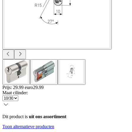
Prijs: 29.99 euro
29
.
99
Maat cilinder
:
Dit product is
uit ons assortiment
Toon alternatieve producten