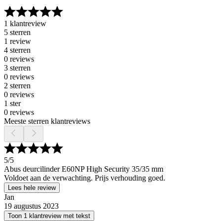
1 klantreview
5 sterren
1 review
4 sterren
0 reviews
3 sterren
0 reviews
2 sterren
0 reviews
1 ster
0 reviews
Meeste sterren klantreviews
5
/5
Abus deurcilinder E60NP High Security 35/35 mm
Voldoet aan de verwachting. Prijs verhouding goed.
Lees hele review
Jan
19 augustus 2023
Toon 1 klantreview met tekst