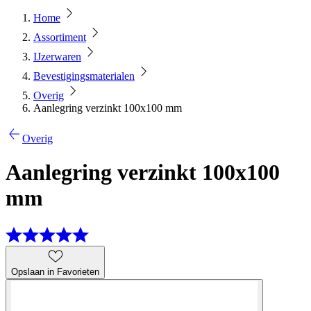
Home
Assortiment
IJzerwaren
Bevestigingsmaterialen
Overig
Aanlegring verzinkt 100x100 mm
Overig
Aanlegring verzinkt 100x100
mm
Opslaan in Favorieten