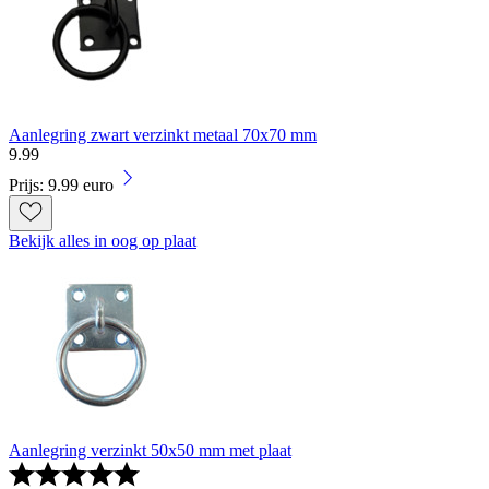
Aanlegring zwart verzinkt metaal 70x70 mm
9
.
99
Prijs: 9.99 euro
Bekijk alles in oog op plaat
Aanlegring verzinkt 50x50 mm met plaat