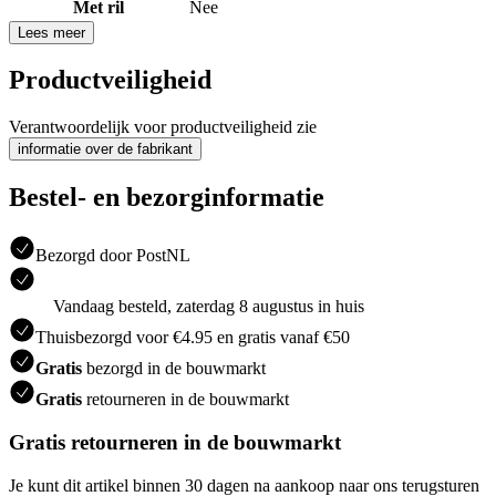
Met ril
Nee
Lees meer
Productveiligheid
Verantwoordelijk voor productveiligheid zie
informatie over de fabrikant
Bestel- en bezorginformatie
Bezorgd door PostNL
Vandaag besteld, zaterdag 8 augustus in huis
Thuisbezorgd voor €4.95 en gratis vanaf €50
Gratis
bezorgd in de bouwmarkt
Gratis
retourneren in de bouwmarkt
Gratis retourneren in de bouwmarkt
Je kunt dit artikel binnen 30 dagen na aankoop naar ons terugsturen