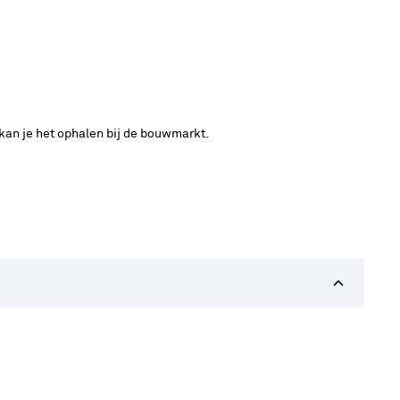
 kan je het ophalen bij de bouwmarkt.