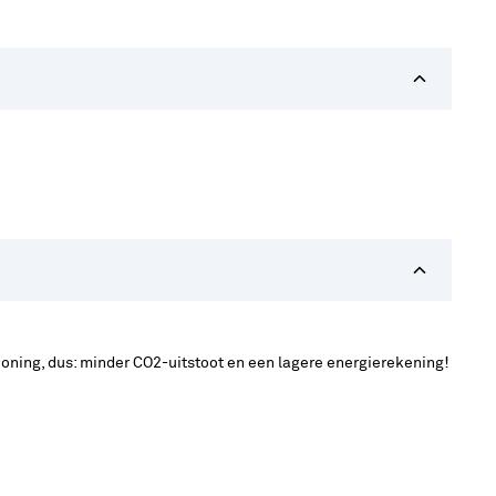
oning, dus: minder CO2-uitstoot en een lagere energierekening!