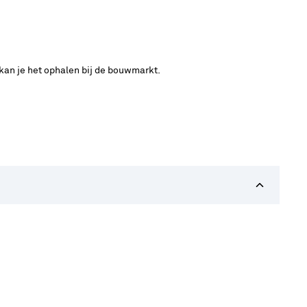
 kan je het ophalen bij de bouwmarkt.