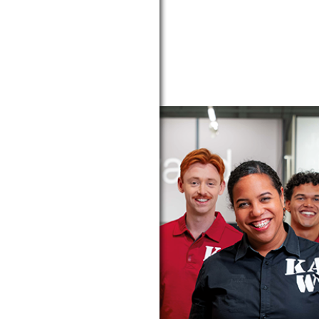
08:00 - 18:00
10:00 - 17:00