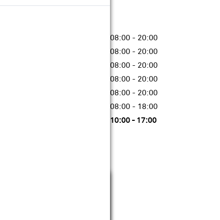
08:00 - 20:00
08:00 - 20:00
08:00 - 20:00
08:00 - 20:00
08:00 - 20:00
08:00 - 18:00
10:00 - 17:00
08:00 - 20:00
08:00 - 20:00
Sluiten
08:00 - 20:00
08:00 - 20:00
08:00 - 20:00