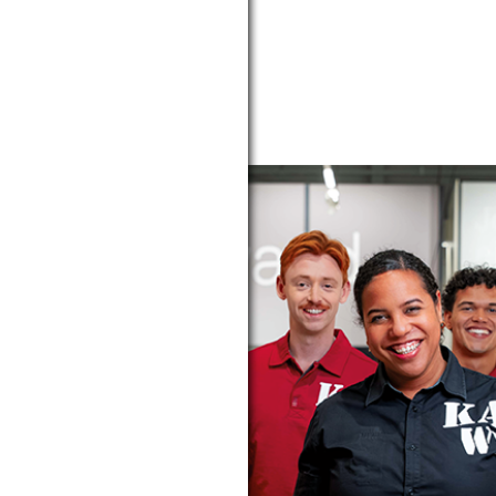
09:00 - 18:00
10:00 - 17:00