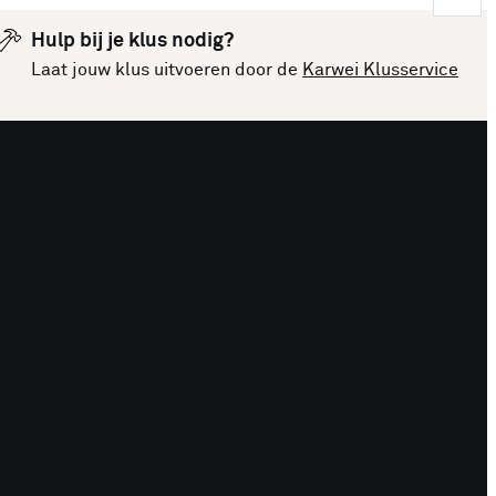
Hulp bij je klus nodig?
Laat jouw klus uitvoeren door de
Karwei Klusservice