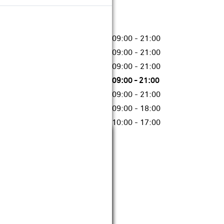
09:00 - 21:00
09:00 - 21:00
09:00 - 21:00
09:00 - 21:00
09:00 - 21:00
09:00 - 18:00
10:00 - 17:00
Sluiten
09:00 - 21:00
09:00 - 21:00
09:00 - 21:00
09:00 - 21:00
09:00 - 21:00