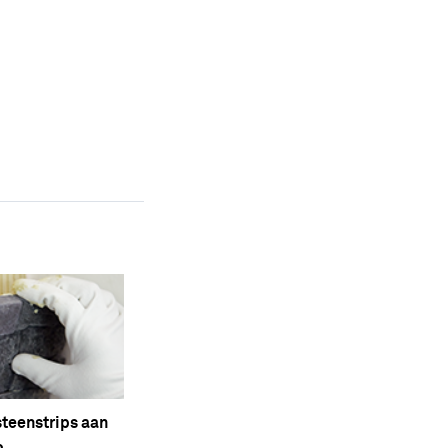
steenstrips aan