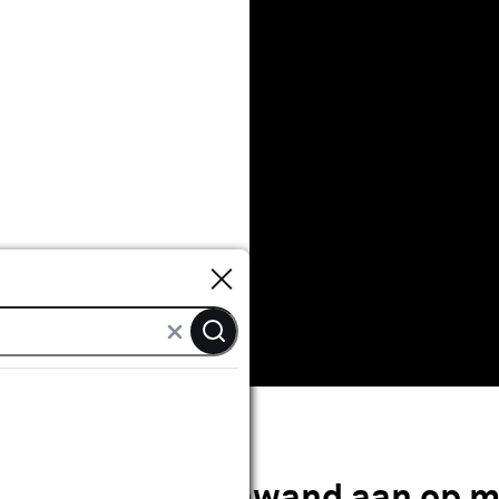
Sluiten