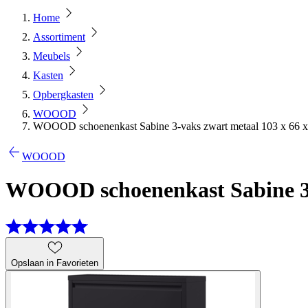
Home
Assortiment
Meubels
Kasten
Opbergkasten
WOOOD
WOOOD schoenenkast Sabine 3-vaks zwart metaal 103 x 66 
WOOOD
WOOOD schoenenkast Sabine 3-v
Opslaan in Favorieten