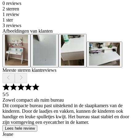
0 reviews
2 sterren
1 review
1 ster
3 reviews
Afbeeldingen van klanten
Meeste sterren klantreviews
5
/5
Zowel compact als ruim bureau
Dit compacte bureau past uitstekend in de slaapkamers van de
kinderen. Door de laadjes en vakken, kunnen de kinderen ook
handige en leuke spulletjes kwijt. Het bureau staat stabiel en door
zijn vormgeving een eyecatcher in de kamer.
Lees hele review
Jeane