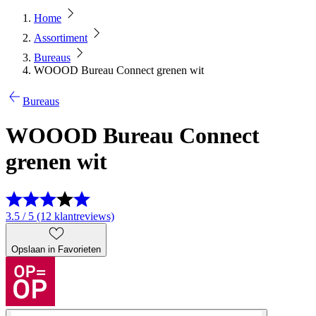
Home
Assortiment
Bureaus
WOOOD Bureau Connect grenen wit
Bureaus
WOOOD Bureau Connect
grenen wit
3.5 / 5 (12 klantreviews)
Opslaan in Favorieten