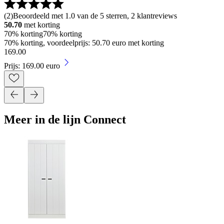
(
2
)
Beoordeeld met 1.0 van de 5 sterren, 2 klantreviews
50.70
met korting
70% korting
70% korting
70% korting, voordeelprijs: 50.70 euro met korting
169
.
00
Prijs: 169.00 euro
Meer in de lijn Connect