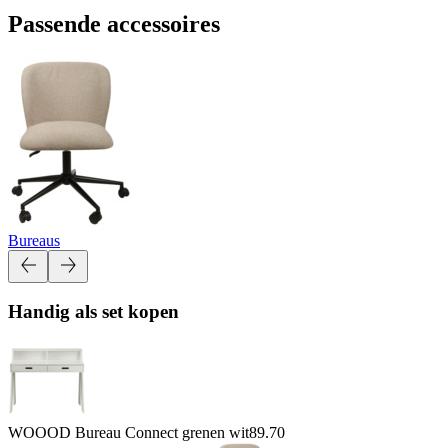
Passende accessoires
Bureaus
Handig als set kopen
WOOOD Bureau Connect grenen wit
89.70