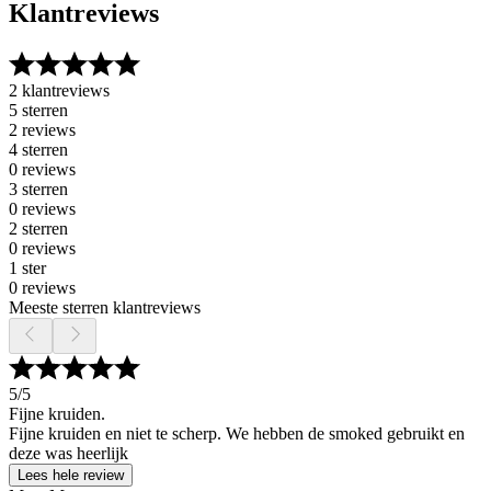
Klantreviews
2 klantreviews
5 sterren
2 reviews
4 sterren
0 reviews
3 sterren
0 reviews
2 sterren
0 reviews
1 ster
0 reviews
Meeste sterren klantreviews
5
/5
Fijne kruiden.
Fijne kruiden en niet te scherp. We hebben de smoked gebruikt en
deze was heerlijk
Lees hele review