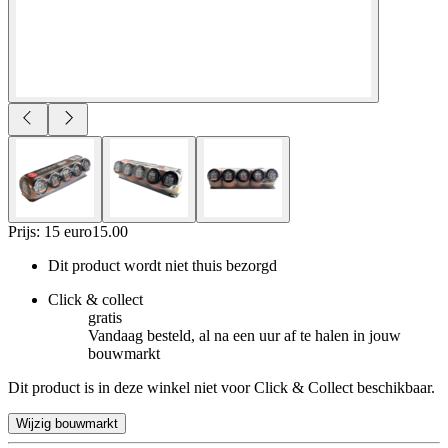
Prijs: 15 euro
15
.
00
Dit product wordt niet thuis bezorgd
Click & collect
gratis
Vandaag besteld, al na een uur af te halen in jouw
bouwmarkt
Dit product is in deze winkel niet voor Click & Collect beschikbaar.
Wijzig bouwmarkt