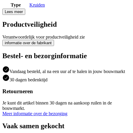
Type
Kruiden
Lees meer
Productveiligheid
Verantwoordelijk voor productveiligheid zie
informatie over de fabrikant
Bestel- en bezorginformatie
Vandaag besteld, al na een uur af te halen in jouw bouwmarkt
30 dagen bedenktijd
Retourneren
Je kunt dit artikel binnen 30 dagen na aankoop ruilen in de
bouwmarkt.
Meer informatie over de bezorging
Vaak samen gekocht