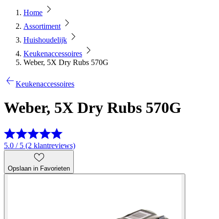
Home
Assortiment
Huishoudelijk
Keukenaccessoires
Weber, 5X Dry Rubs 570G
Keukenaccessoires
Weber, 5X Dry Rubs 570G
5.0 / 5 (2 klantreviews)
Opslaan in Favorieten