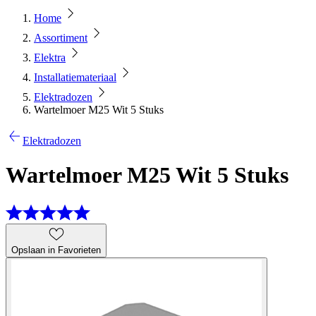
Home
Assortiment
Elektra
Installatiemateriaal
Elektradozen
Wartelmoer M25 Wit 5 Stuks
Elektradozen
Wartelmoer M25 Wit 5 Stuks
Opslaan in Favorieten