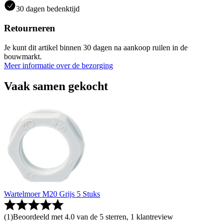
30 dagen bedenktijd
Retourneren
Je kunt dit artikel binnen 30 dagen na aankoop ruilen in de
bouwmarkt.
Meer informatie over de bezorging
Vaak samen gekocht
Wartelmoer M20 Grijs 5 Stuks
(
1
)
Beoordeeld met 4.0 van de 5 sterren, 1 klantreview