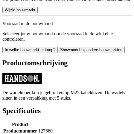
Wijzig bouwmarkt
Voorraad in de bouwmarkt
Selecteer jouw bouwmarkt om de voorraad in de winkel te
controleren.
In welke bouwmarkt te koop?
Showmodel bij andere bouwmarkten
Productomschrijving
De wartelmoer kun je gebruiken op M25 kabeldozen. De wartels
zitten in een verpakking met 5 stuks.
Specificaties
Product
Productnummer
127660