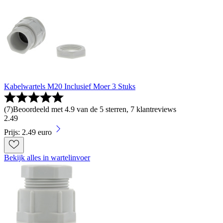
Kabelwartels M20 Inclusief Moer 3 Stuks
(
7
)
Beoordeeld met 4.9 van de 5 sterren, 7 klantreviews
2
.
49
Prijs: 2.49 euro
Bekijk alles in wartelinvoer