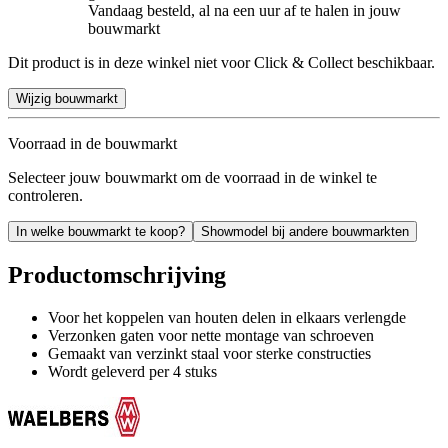
Vandaag besteld, al na een uur af te halen in jouw
bouwmarkt
Dit product is in deze winkel niet voor Click & Collect beschikbaar.
Wijzig bouwmarkt
Voorraad in de bouwmarkt
Selecteer jouw bouwmarkt om de voorraad in de winkel te
controleren.
In welke bouwmarkt te koop?
Showmodel bij andere bouwmarkten
Productomschrijving
Voor het koppelen van houten delen in elkaars verlengde
Verzonken gaten voor nette montage van schroeven
Gemaakt van verzinkt staal voor sterke constructies
Wordt geleverd per 4 stuks