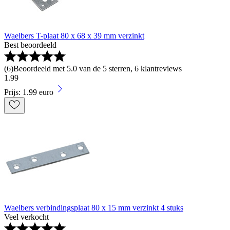
Waelbers T-plaat 80 x 68 x 39 mm verzinkt
Best beoordeeld
(
6
)
Beoordeeld met 5.0 van de 5 sterren, 6 klantreviews
1
.
99
Prijs: 1.99 euro
Waelbers verbindingsplaat 80 x 15 mm verzinkt 4 stuks
Veel verkocht