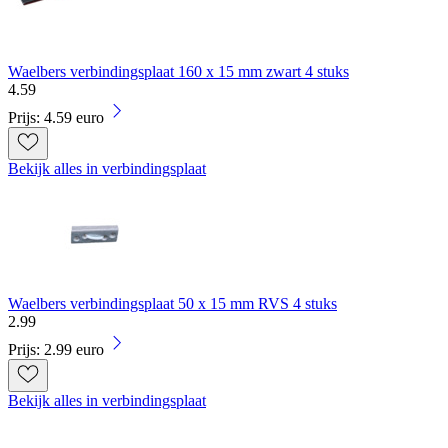
Waelbers verbindingsplaat 160 x 15 mm zwart 4 stuks
4
.
59
Prijs: 4.59 euro
Bekijk alles in verbindingsplaat
Waelbers verbindingsplaat 50 x 15 mm RVS 4 stuks
2
.
99
Prijs: 2.99 euro
Bekijk alles in verbindingsplaat