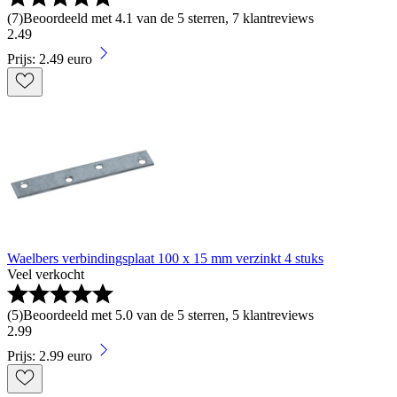
(
7
)
Beoordeeld met 4.1 van de 5 sterren, 7 klantreviews
2
.
49
Prijs: 2.49 euro
Waelbers verbindingsplaat 100 x 15 mm verzinkt 4 stuks
Veel verkocht
(
5
)
Beoordeeld met 5.0 van de 5 sterren, 5 klantreviews
2
.
99
Prijs: 2.99 euro