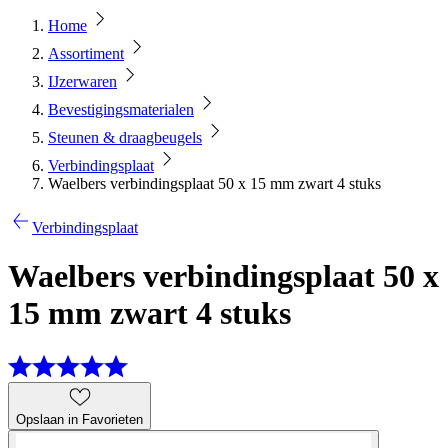
Home
Assortiment
IJzerwaren
Bevestigingsmaterialen
Steunen & draagbeugels
Verbindingsplaat
Waelbers verbindingsplaat 50 x 15 mm zwart 4 stuks
Verbindingsplaat
Waelbers verbindingsplaat 50 x
15 mm zwart 4 stuks
Opslaan in Favorieten