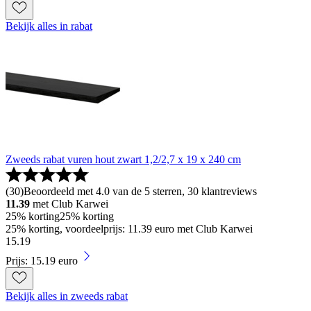
Bekijk alles in rabat
Zweeds rabat vuren hout zwart 1,2/2,7 x 19 x 240 cm
(
30
)
Beoordeeld met 4.0 van de 5 sterren, 30 klantreviews
11.39
met Club Karwei
25% korting
25% korting
25% korting, voordeelprijs: 11.39 euro met Club Karwei
15
.
19
Prijs: 15.19 euro
Bekijk alles in zweeds rabat