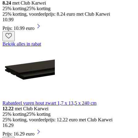
8.24
met Club Karwei
25% korting
25% korting
25% korting, voordeelprijs: 8.24 euro met Club Karwei
10
.
99
Prijs: 10.99 euro
Bekijk alles in rabat
Rabatdeel vuren hout zwart 1,7 x 13,5 x 240 cm
12.22
met Club Karwei
25% korting
25% korting
25% korting, voordeelprijs: 12.22 euro met Club Karwei
16
.
29
Prijs: 16.29 euro