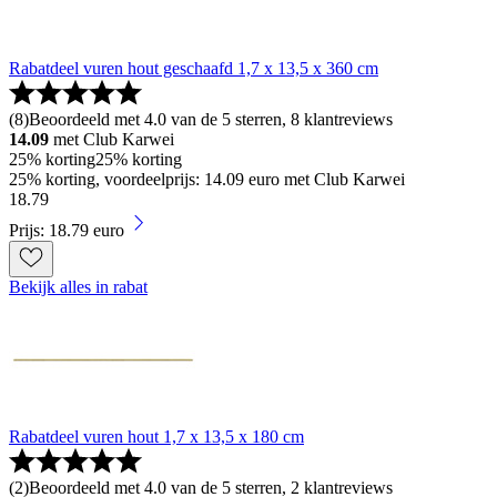
Rabatdeel vuren hout geschaafd 1,7 x 13,5 x 360 cm
(
8
)
Beoordeeld met 4.0 van de 5 sterren, 8 klantreviews
14.09
met Club Karwei
25% korting
25% korting
25% korting, voordeelprijs: 14.09 euro met Club Karwei
18
.
79
Prijs: 18.79 euro
Bekijk alles in rabat
Rabatdeel vuren hout 1,7 x 13,5 x 180 cm
(
2
)
Beoordeeld met 4.0 van de 5 sterren, 2 klantreviews