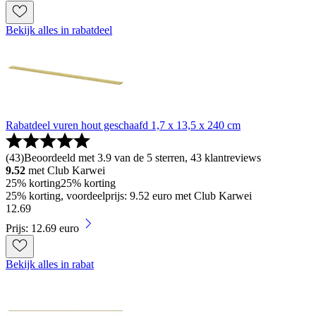
Bekijk alles in rabatdeel
Rabatdeel vuren hout geschaafd 1,7 x 13,5 x 240 cm
(
43
)
Beoordeeld met 3.9 van de 5 sterren, 43 klantreviews
9.52
met Club Karwei
25% korting
25% korting
25% korting, voordeelprijs: 9.52 euro met Club Karwei
12
.
69
Prijs: 12.69 euro
Bekijk alles in rabat