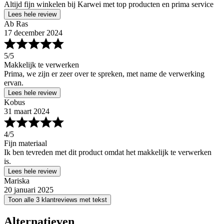
Altijd fijn winkelen bij Karwei met top producten en prima service
Lees hele review
Ab Ras
17 december 2024
5
/5
Makkelijk te verwerken
Prima, we zijn er zeer over te spreken, met name de verwerking
ervan.
Lees hele review
Kobus
31 maart 2024
4
/5
Fijn materiaal
Ik ben tevreden met dit product omdat het makkelijk te verwerken
is.
Lees hele review
Mariska
20 januari 2025
Toon alle 3 klantreviews met tekst
Alternatieven