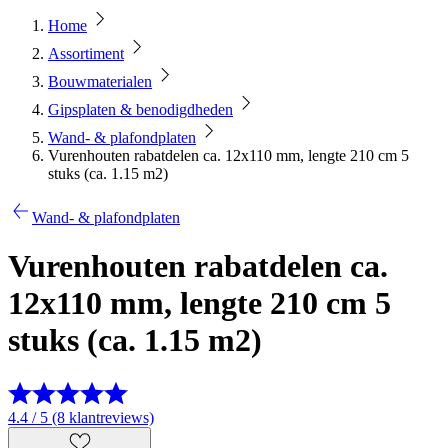
Home
Assortiment
Bouwmaterialen
Gipsplaten & benodigdheden
Wand- & plafondplaten
Vurenhouten rabatdelen ca. 12x110 mm, lengte 210 cm 5
stuks (ca. 1.15 m2)
Wand- & plafondplaten
Vurenhouten rabatdelen ca.
12x110 mm, lengte 210 cm 5
stuks (ca. 1.15 m2)
4.4 / 5 (8 klantreviews)