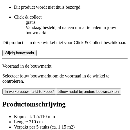
Dit product wordt niet thuis bezorgd
Click & collect
gratis
Vandaag besteld, al na een uur af te halen in jouw
bouwmarkt
Dit product is in deze winkel niet voor Click & Collect beschikbaar.
Wijzig bouwmarkt
Voorraad in de bouwmarkt
Selecteer jouw bouwmarkt om de voorraad in de winkel te
controleren.
In welke bouwmarkt te koop?
Showmodel bij andere bouwmarkten
Productomschrijving
Kopmaat: 12x110 mm
Lengte: 210 cm
Verpakt per 5 stuks (ca. 1.15 m2)