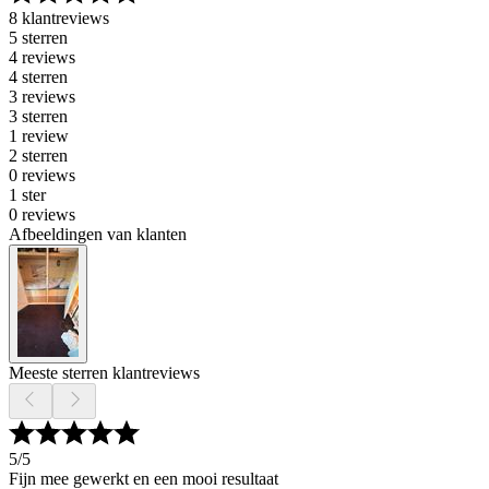
8 klantreviews
5 sterren
4 reviews
4 sterren
3 reviews
3 sterren
1 review
2 sterren
0 reviews
1 ster
0 reviews
Afbeeldingen van klanten
Meeste sterren klantreviews
5
/5
Fijn mee gewerkt en een mooi resultaat