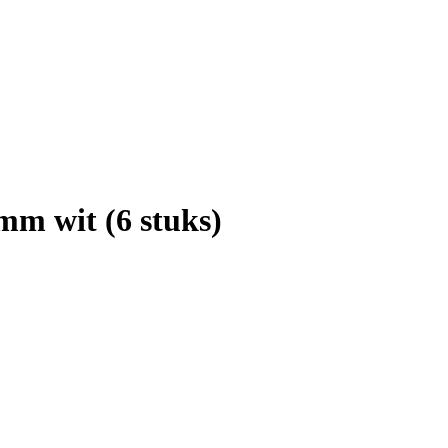
 mm wit (6 stuks)