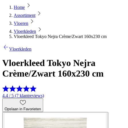
Home
Assortiment
Vloeren
Vloerkleden
Vloerkleed Tokyo Nejra Crème/Zwart 160x230 cm
Vloerkleden
Vloerkleed Tokyo Nejra
Crème/Zwart 160x230 cm
4.4 / 5 (7 klantreviews)
Opslaan in Favorieten