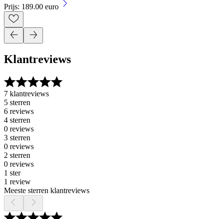
Prijs: 189.00 euro
Klantreviews
7 klantreviews
5 sterren
6 reviews
4 sterren
0 reviews
3 sterren
0 reviews
2 sterren
0 reviews
1 ster
1 review
Meeste sterren klantreviews