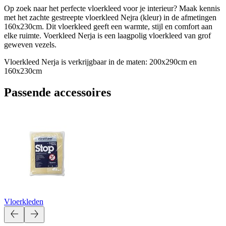
Op zoek naar het perfecte vloerkleed voor je interieur? Maak kennis
met het zachte gestreepte vloerkleed Nejra (kleur) in de afmetingen
160x230cm. Dit vloerkleed geeft een warmte, stijl en comfort aan
elke ruimte. Voerkleed Nerja is een laagpolig vloerkleed van grof
geweven vezels.
Vloerkleed Nerja is verkrijgbaar in de maten: 200x290cm en
160x230cm
Passende accessoires
Vloerkleden