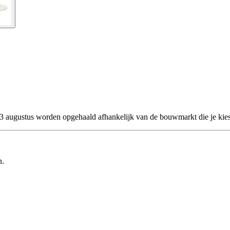
 23 augustus worden opgehaald afhankelijk van de bouwmarkt die je kies
n.