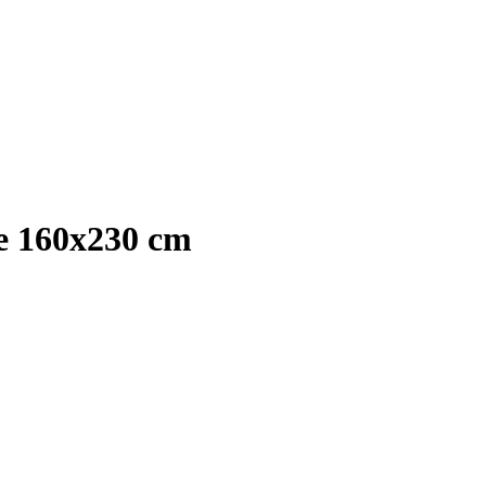
me 160x230 cm