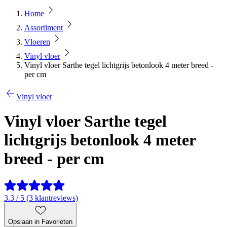
Home
Assortiment
Vloeren
Vinyl vloer
Vinyl vloer Sarthe tegel lichtgrijs betonlook 4 meter breed -
per cm
Vinyl vloer
Vinyl vloer Sarthe tegel
lichtgrijs betonlook 4 meter
breed - per cm
3.3 / 5 (3 klantreviews)
Opslaan in Favorieten