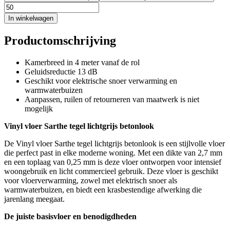
In winkelwagen
Productomschrijving
Kamerbreed in 4 meter vanaf de rol
Geluidsreductie 13 dB
Geschikt voor elektrische snoer verwarming en
warmwaterbuizen
Aanpassen, ruilen of retourneren van maatwerk is niet
mogelijk
Vinyl vloer Sarthe tegel lichtgrijs betonlook
De Vinyl vloer Sarthe tegel lichtgrijs betonlook is een stijlvolle vloer
die perfect past in elke moderne woning. Met een dikte van 2,7 mm
en een toplaag van 0,25 mm is deze vloer ontworpen voor intensief
woongebruik en licht commercieel gebruik. Deze vloer is geschikt
voor vloerverwarming, zowel met elektrisch snoer als
warmwaterbuizen, en biedt een krasbestendige afwerking die
jarenlang meegaat.
De juiste basisvloer en benodigdheden