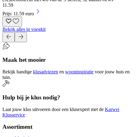
11
.
59
Prijs: 11.59 euro
Bekijk alles in voegkit
Maak het mooier
Bekijk handige
klusadviezen
en
wooninspiratie
voor jouw huis en
tuin.
Hulp bij je klus nodig?
Laat jouw klus uitvoeren door een klusexpert met de
Karwei
Klusservice
Assortiment