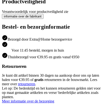
Productveiligheid
Verantwoordelijk voor productveiligheid zie
informatie over de fabrikant
Bestel- en bezorginformatie
Bezorgd door Extra@Home bezorgservice
Voor 11:45 besteld, morgen in huis
Thuisbezorgd voor €39.95 en gratis vanaf €950
Retourneren
Je kunt dit artikel binnen 30 dagen na aankoop door ons op laten
halen voor €39.95 of
gratis
retourneren in de bouwmarkt. Lees
meer over
retourneren
.
Let op: De bedenktijd en het kunnen retourneren gelden niet voor
op maat gemaakte artikelen en verse/ bederfelijke artikelen zoals
planten.
Meer informatie over de bezorging