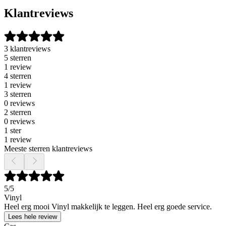
Klantreviews
3 klantreviews
5 sterren
1 review
4 sterren
1 review
3 sterren
0 reviews
2 sterren
0 reviews
1 ster
1 review
Meeste sterren klantreviews
5
/5
Vinyl
Heel erg mooi Vinyl makkelijk te leggen. Heel erg goede service.
Lees hele review