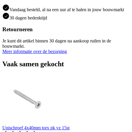
Vandaag besteld, al na een uur af te halen in jouw bouwmarkt
30 dagen bedenktijd
Retourneren
Je kunt dit artikel binnen 30 dagen na aankoop ruilen in de
bouwmarkt.
Meer informatie over de bezorging
Vaak samen gekocht
Unischroef 4x40mm torx pk vz 15st