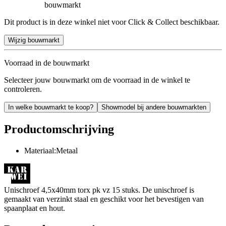
bouwmarkt
Dit product is in deze winkel niet voor Click & Collect beschikbaar.
Wijzig bouwmarkt
Voorraad in de bouwmarkt
Selecteer jouw bouwmarkt om de voorraad in de winkel te
controleren.
In welke bouwmarkt te koop?
Showmodel bij andere bouwmarkten
Productomschrijving
Materiaal:Metaal
Unischroef 4,5x40mm torx pk vz 15 stuks. De unischroef is
gemaakt van verzinkt staal en geschikt voor het bevestigen van
spaanplaat en hout.