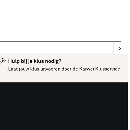
Hulp bij je klus nodig?
Laat jouw klus uitvoeren door de
Karwei Klusservice