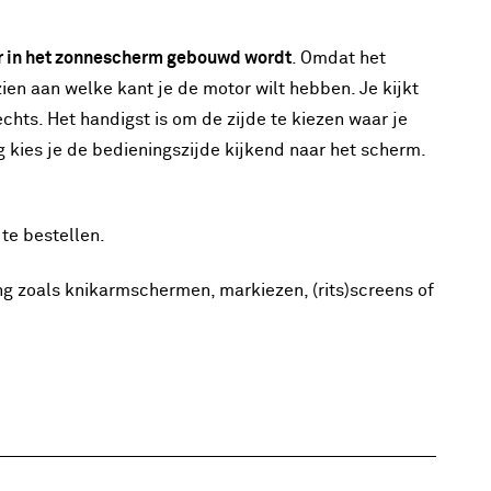
r in het zonnescherm gebouwd wordt
. Omdat het
ien aan welke kant je de motor wilt hebben. Je kijkt
echts. Het handigst is om de zijde te kiezen waar je
 kies je de bedieningszijde kijkend naar het scherm.
 te bestellen.
g zoals knikarmschermen, markiezen, (rits)screens of