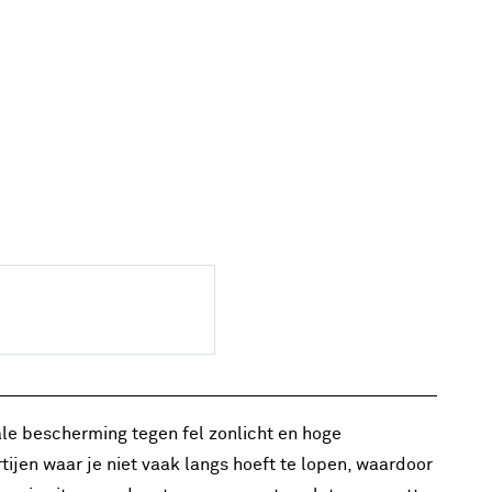
eale bescherming tegen fel zonlicht en hoge
ijen waar je niet vaak langs hoeft te lopen, waardoor