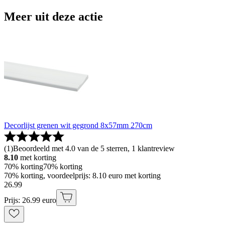
Meer uit deze actie
Decorlijst grenen wit gegrond 8x57mm 270cm
(
1
)
Beoordeeld met 4.0 van de 5 sterren, 1 klantreview
8.10
met korting
70% korting
70% korting
70% korting, voordeelprijs: 8.10 euro met korting
26
.
99
Prijs: 26.99 euro