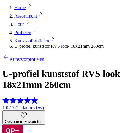
Home
Assortiment
Hout
Profielen
Kunststofprofielen
U-profiel kunststof RVS look 18x21mm 260cm
Kunststofprofielen
U-profiel kunststof RVS look
18x21mm 260cm
1.0 / 5 (1 klantreview)
Opslaan in Favorieten