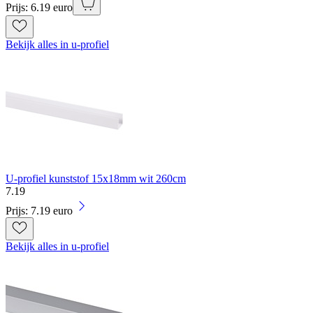
Prijs: 6.19 euro
Bekijk alles in u-profiel
U-profiel kunststof 15x18mm wit 260cm
7
.
19
Prijs: 7.19 euro
Bekijk alles in u-profiel