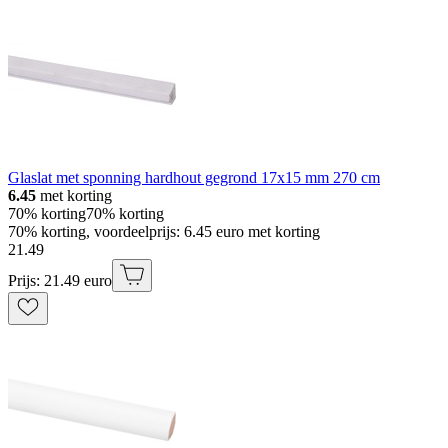
Glaslat met sponning hardhout gegrond 17x15 mm 270 cm
6.45
met korting
70% korting
70% korting
70% korting, voordeelprijs: 6.45 euro met korting
21
.
49
Prijs: 21.49 euro