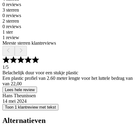
0 reviews
3 sterren
0 reviews
2 sterren
0 reviews
1 ster
1 review
Meeste sterren klantreviews
1
/5
Belachelijk duur voor een stukje plastic
Een plastic profiel van 2.60 meter lengte voor het luttele bedrag van
van 22,00
Lees hele review
Hans Theunissen
14 mei 2024
Toon 1 klantreview met tekst
Alternatieven