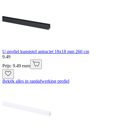
U-profiel kunststof antraciet 18x18 mm 260 cm
9
.
49
Prijs: 9.49 euro
Bekijk alles in randafwerking profiel