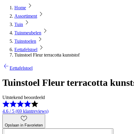
Home
Assortiment
Tuin
Tuinmeubelen
Tuinstoelen
Eettafelstoel
Tuinstoel Fleur terracotta kunststof
Eettafelstoel
Tuinstoel Fleur terracotta kunst
Uitstekend beoordeeld
4.6 / 5 (69 klantreviews)
Opslaan in Favorieten