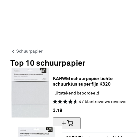
Schuurpapier
Top 10 schuurpapier
KARWEI schuurpapier lichte 
schuurklus super fijn K320
Uitstekend beoordeeld
47
klantreviews
reviews
3.
19