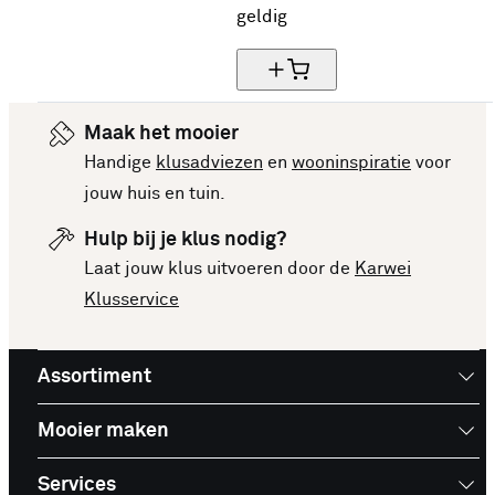
geldig
Maak het mooier
Handige
klusadviezen
en
wooninspiratie
voor
jouw huis en tuin.
Hulp bij je klus nodig?
Laat jouw klus uitvoeren door de
Karwei
Klusservice
Assortiment
Mooier maken
Services