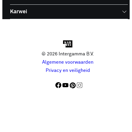
Karwei
© 2026 Intergamma B.V.
Algemene voorwaarden
Privacy en veiligheid