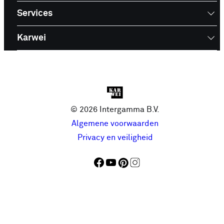
Services
Karwei
© 2026 Intergamma B.V.
Algemene voorwaarden
Privacy en veiligheid