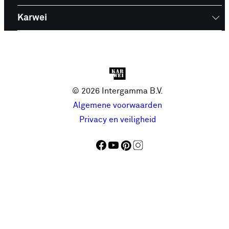
Karwei
© 2026 Intergamma B.V.
Algemene voorwaarden
Privacy en veiligheid