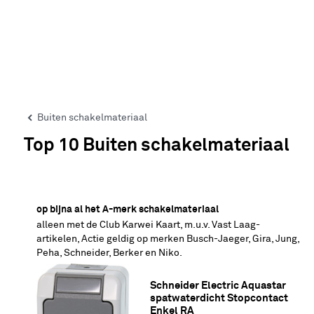
Buiten schakelmateriaal
Top 10 Buiten schakelmateriaal
25% korting
op bijna al het A-merk schakelmateriaal
alleen met de Club Karwei Kaart, m.u.v. Vast Laag-
artikelen, Actie geldig op merken Busch-Jaeger, Gira, Jung,
Peha, Schneider, Berker en Niko.
Schneider Electric Aquastar 
spatwaterdicht Stopcontact 
Enkel RA