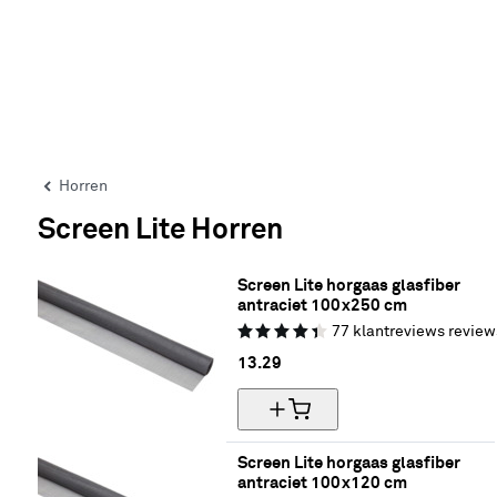
Horren
Screen Lite Horren
Screen Lite horgaas glasfiber 
antraciet 100x250 cm
77
klantreviews
review
13.
29
Screen Lite horgaas glasfiber 
antraciet 100x120 cm