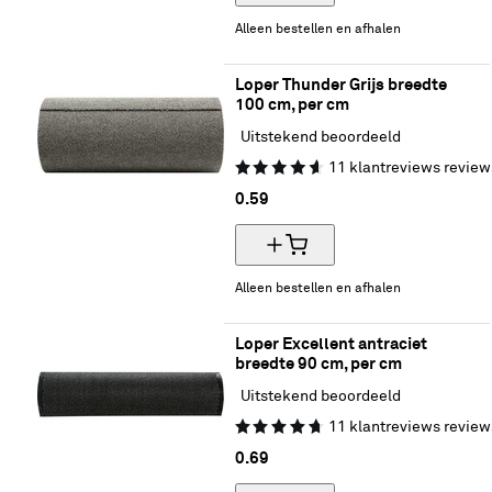
Alleen bestellen en afhalen
Loper Thunder Grijs breedte 
100 cm, per cm 
Uitstekend beoordeeld
11
klantreviews
review
0.
59
Alleen bestellen en afhalen
Loper Excellent antraciet 
breedte 90 cm, per cm
Uitstekend beoordeeld
11
klantreviews
review
0.
69