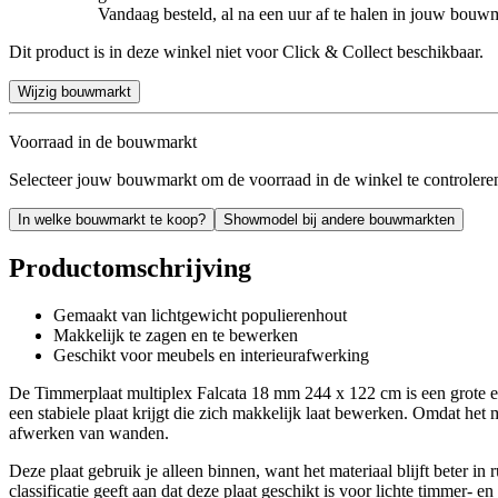
Vandaag besteld, al na een uur af te halen in jouw bouw
Dit product is in deze winkel niet voor Click & Collect beschikbaar.
Wijzig bouwmarkt
Voorraad in de bouwmarkt
Selecteer jouw bouwmarkt om de voorraad in de winkel te controlere
In welke bouwmarkt te koop?
Showmodel bij andere bouwmarkten
Productomschrijving
Gemaakt van lichtgewicht populierenhout
Makkelijk te zagen en te bewerken
Geschikt voor meubels en interieurafwerking
De Timmerplaat multiplex Falcata 18 mm 244 x 122 cm is een grote en t
een stabiele plaat krijgt die zich makkelijk laat bewerken. Omdat het
afwerken van wanden.
Deze plaat gebruik je alleen binnen, want het materiaal blijft beter 
classificatie geeft aan dat deze plaat geschikt is voor lichte timmer-