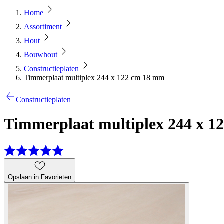
Home
Assortiment
Hout
Bouwhout
Constructieplaten
Timmerplaat multiplex 244 x 122 cm 18 mm
Constructieplaten
Timmerplaat multiplex 244 x 
Opslaan in Favorieten