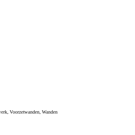
erk
,
Voorzetwanden
,
Wanden