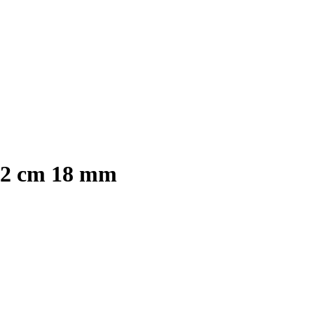
122 cm 18 mm