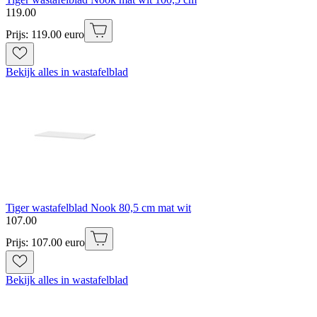
119
.
00
Prijs: 119.00 euro
Bekijk alles in wastafelblad
Tiger wastafelblad Nook 80,5 cm mat wit
107
.
00
Prijs: 107.00 euro
Bekijk alles in wastafelblad