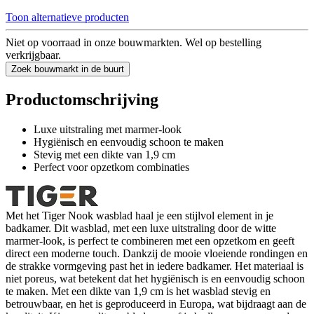
Toon alternatieve producten
Niet op voorraad in onze bouwmarkten. Wel op bestelling
verkrijgbaar.
Zoek bouwmarkt in de buurt
Productomschrijving
Luxe uitstraling met marmer-look
Hygiënisch en eenvoudig schoon te maken
Stevig met een dikte van 1,9 cm
Perfect voor opzetkom combinaties
Met het Tiger Nook wasblad haal je een stijlvol element in je
badkamer. Dit wasblad, met een luxe uitstraling door de witte
marmer-look, is perfect te combineren met een opzetkom en geeft
direct een moderne touch. Dankzij de mooie vloeiende rondingen en
de strakke vormgeving past het in iedere badkamer. Het materiaal is
niet poreus, wat betekent dat het hygiënisch is en eenvoudig schoon
te maken. Met een dikte van 1,9 cm is het wasblad stevig en
betrouwbaar, en het is geproduceerd in Europa, wat bijdraagt aan de