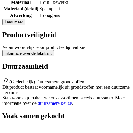
Materiaal
Hout - bewerkt
Materiaal (detail)
Spaanplaat
Afwerking
Hoogglans
Lees meer
Productveiligheid
Verantwoordelijk voor productveiligheid zie
informatie over de fabrikant
Duurzaamheid
(Gedeeltelijk) Duurzamere grondstoffen
Dit product bestaat voornamelijk uit grondstoffen met een duurzame
herkomst.
Stap voor stap maken we ons assortiment steeds duurzamer. Meer
informatie over de
duurzamere keuze
.
Vaak samen gekocht