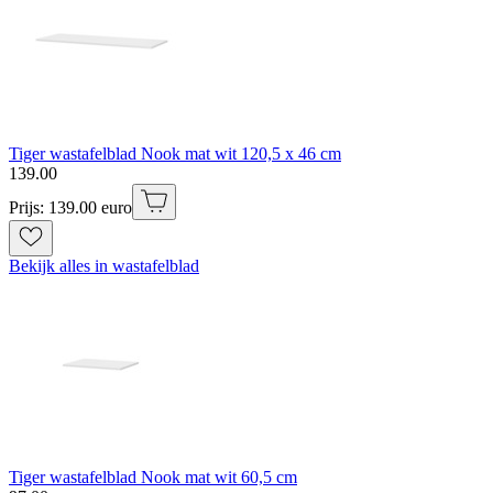
Tiger wastafelblad Nook mat wit 120,5 x 46 cm
139
.
00
Prijs: 139.00 euro
Bekijk alles in wastafelblad
Tiger wastafelblad Nook mat wit 60,5 cm