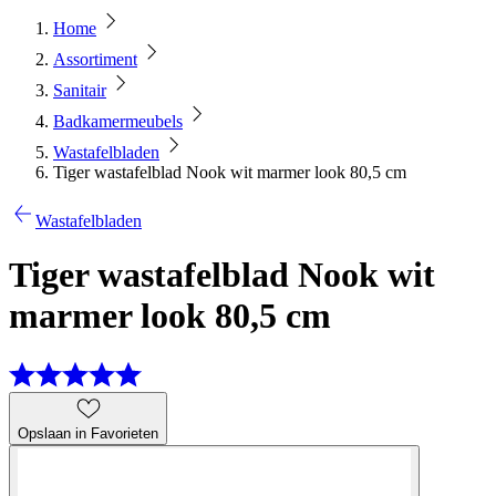
Home
Assortiment
Sanitair
Badkamermeubels
Wastafelbladen
Tiger wastafelblad Nook wit marmer look 80,5 cm
Wastafelbladen
Tiger wastafelblad Nook wit
marmer look 80,5 cm
Opslaan in Favorieten