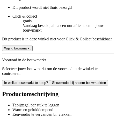
Dit product wordt niet thuis bezorgd
Click & collect
gratis
Vandaag besteld, al na een uur af te halen in jouw
bouwmarkt
Dit product is in deze winkel niet voor Click & Collect beschikbaar.
Wijzig bouwmarkt
Voorraad in de bouwmarkt
Selecteer jouw bouwmarkt om de voorraad in de winkel te
controleren.
In welke bouwmarkt te koop?
Showmodel bij andere bouwmarkten
Productomschrijving
Tapijttegel per stuk te leggen
Warm en geluiddempend
Eenvoudig te vervangen bij vlekken