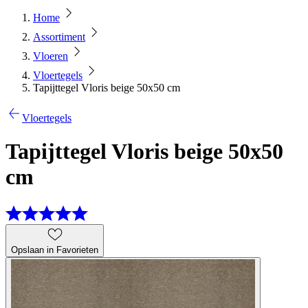
Home
Assortiment
Vloeren
Vloertegels
Tapijttegel Vloris beige 50x50 cm
Vloertegels
Tapijttegel Vloris beige 50x50
cm
Opslaan in Favorieten