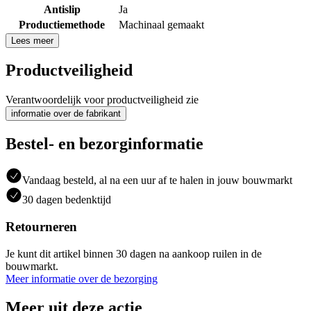
Antislip
Ja
Productiemethode
Machinaal gemaakt
Lees meer
Productveiligheid
Verantwoordelijk voor productveiligheid zie
informatie over de fabrikant
Bestel- en bezorginformatie
Vandaag besteld, al na een uur af te halen in jouw bouwmarkt
30 dagen bedenktijd
Retourneren
Je kunt dit artikel binnen 30 dagen na aankoop ruilen in de
bouwmarkt.
Meer informatie over de bezorging
Meer uit deze actie