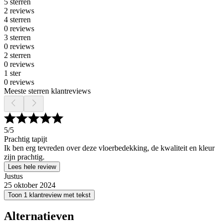
5 sterren
2 reviews
4 sterren
0 reviews
3 sterren
0 reviews
2 sterren
0 reviews
1 ster
0 reviews
Meeste sterren klantreviews
5
/5
Prachtig tapijt
Ik ben erg tevreden over deze vloerbedekking, de kwaliteit en kleur
zijn prachtig.
Lees hele review
Justus
25 oktober 2024
Toon 1 klantreview met tekst
Alternatieven