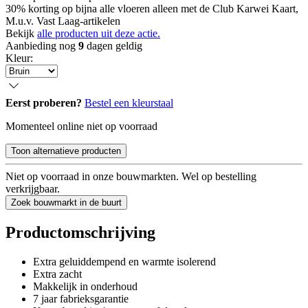
30% korting op bijna alle vloeren alleen met de Club Karwei Kaart,
M.u.v. Vast Laag-artikelen
Bekijk
alle producten uit deze actie.
Aanbieding nog
9
dagen geldig
Kleur
:
Eerst proberen?
Bestel een kleurstaal
Momenteel online niet op voorraad
Toon alternatieve producten
Niet op voorraad in onze bouwmarkten. Wel op bestelling
verkrijgbaar.
Zoek bouwmarkt in de buurt
Productomschrijving
Extra geluiddempend en warmte isolerend
Extra zacht
Makkelijk in onderhoud
7 jaar fabrieksgarantie