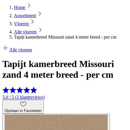
Home
Assortiment
Vloeren
Alle vloeren
Tapijt kamerbreed Missouri zand 4 meter breed - per cm
Alle vloeren
Tapijt kamerbreed Missouri
zand 4 meter breed - per cm
5.0 / 5 (2 klantreviews)
Opslaan in Favorieten