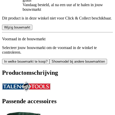
gratis
Vandaag besteld, al na een uur af te halen in jouw
bouwmarkt
Dit product is in deze winkel niet voor Click & Collect beschikbaar.
Wijzig bouwmarkt
Voorraad in de bouwmarkt
Selecteer jouw bouwmarkt om de voorraad in de winkel te
controleren.
In welke bouwmarkt te koop?
Showmodel bij andere bouwmarkten
Productomschrijving
Passende accessoires