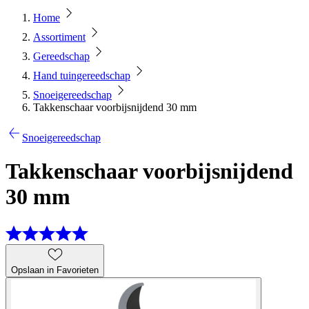
Home
Assortiment
Gereedschap
Hand tuingereedschap
Snoeigereedschap
Takkenschaar voorbijsnijdend 30 mm
Snoeigereedschap
Takkenschaar voorbijsnijdend
30 mm
Opslaan in Favorieten