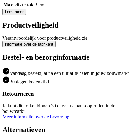
Max. dikte tak
3 cm
Lees meer
Productveiligheid
Verantwoordelijk voor productveiligheid zie
informatie over de fabrikant
Bestel- en bezorginformatie
Vandaag besteld, al na een uur af te halen in jouw bouwmarkt
30 dagen bedenktijd
Retourneren
Je kunt dit artikel binnen 30 dagen na aankoop ruilen in de
bouwmarkt.
Meer informatie over de bezorging
Alternatieven