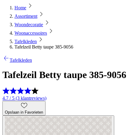
Home
Assortiment
Woondecoratie
Woonaccessoires
Tafelkleden
Tafelzeil Betty taupe 385-9056
Tafelkleden
Tafelzeil Betty taupe 385-9056
4.7 / 5 (3 klantreviews)
Opslaan in Favorieten