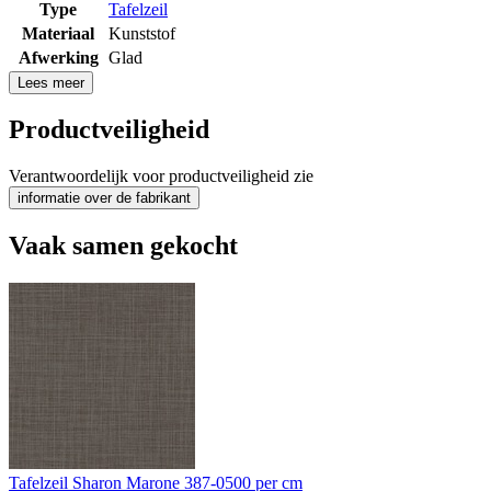
Type
Tafelzeil
Materiaal
Kunststof
Afwerking
Glad
Lees meer
Productveiligheid
Verantwoordelijk voor productveiligheid zie
informatie over de fabrikant
Vaak samen gekocht
Tafelzeil Sharon Marone 387-0500 per cm