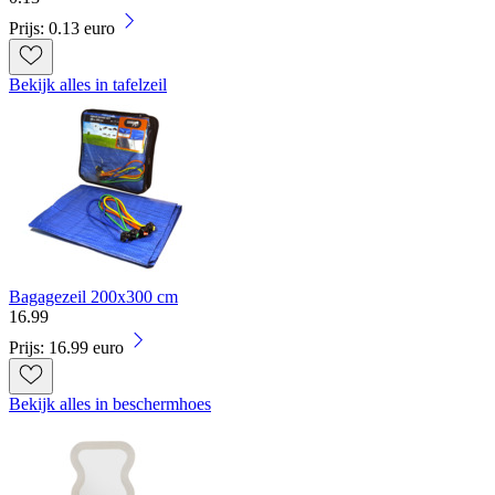
Prijs: 0.13 euro
Bekijk alles in tafelzeil
Bagagezeil 200x300 cm
16
.
99
Prijs: 16.99 euro
Bekijk alles in beschermhoes