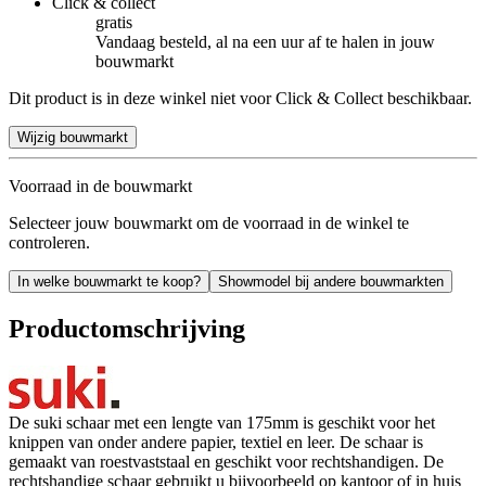
Click & collect
gratis
Vandaag besteld, al na een uur af te halen in jouw
bouwmarkt
Dit product is in deze winkel niet voor Click & Collect beschikbaar.
Wijzig bouwmarkt
Voorraad in de bouwmarkt
Selecteer jouw bouwmarkt om de voorraad in de winkel te
controleren.
In welke bouwmarkt te koop?
Showmodel bij andere bouwmarkten
Productomschrijving
De suki schaar met een lengte van 175mm is geschikt voor het
knippen van onder andere papier, textiel en leer. De schaar is
gemaakt van roestvaststaal en geschikt voor rechtshandigen. De
rechtshandige schaar gebruikt u bijvoorbeeld op kantoor of in huis