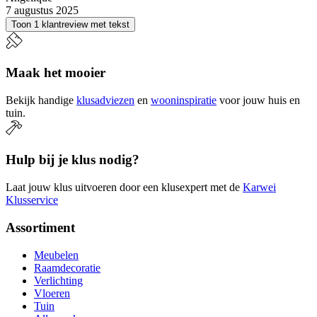
7 augustus 2025
Toon 1 klantreview met tekst
Maak het mooier
Bekijk handige
klusadviezen
en
wooninspiratie
voor jouw huis en
tuin.
Hulp bij je klus nodig?
Laat jouw klus uitvoeren door een klusexpert met de
Karwei
Klusservice
Assortiment
Meubelen
Raamdecoratie
Verlichting
Vloeren
Tuin