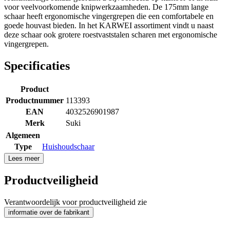
voor veelvoorkomende knipwerkzaamheden. De 175mm lange
schaar heeft ergonomische vingergrepen die een comfortabele en
goede houvast bieden. In het KARWEI assortiment vindt u naast
deze schaar ook grotere roestvaststalen scharen met ergonomische
vingergrepen.
Specificaties
Product
Productnummer
113393
EAN
4032526901987
Merk
Suki
Algemeen
Type
Huishoudschaar
Lees meer
Productveiligheid
Verantwoordelijk voor productveiligheid zie
informatie over de fabrikant