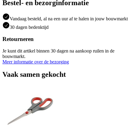
Bestel- en bezorginformatie
Vandaag besteld, al na een uur af te halen in jouw bouwmarkt
30 dagen bedenktijd
Retourneren
Je kunt dit artikel binnen 30 dagen na aankoop ruilen in de
bouwmarkt.
Meer informatie over de bezorging
Vaak samen gekocht