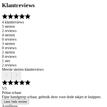
Klantreviews
4 klantreviews
5 sterren
2 reviews
4 sterren
0 reviews
3 sterren
0 reviews
2 sterren
0 reviews
1 ster
2 reviews
Meeste sterren klantreviews
5
/5
Prima schaar
Fijne handgreep schaar, gebruik deze voor dode takjes te knippen.
Lees hele review
Angélique