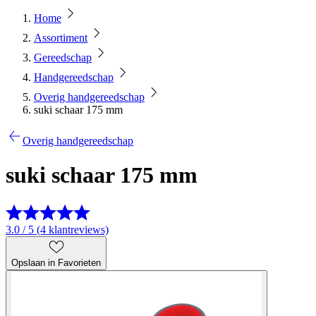
Home
Assortiment
Gereedschap
Handgereedschap
Overig handgereedschap
suki schaar 175 mm
Overig handgereedschap
suki schaar 175 mm
3.0 / 5 (4 klantreviews)
Opslaan in Favorieten