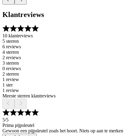
Klantreviews
10 klantreviews
5 sterren
6 reviews
4 sterren
2 reviews
3 sterren
0 reviews
2 sterren
1 review
1 ster
1 review
Meeste sterren klantreviews
5
/5
Prima pijpsleutel
Gewoon een pijpsleutel zoals het hoort. Niets op aan te merken