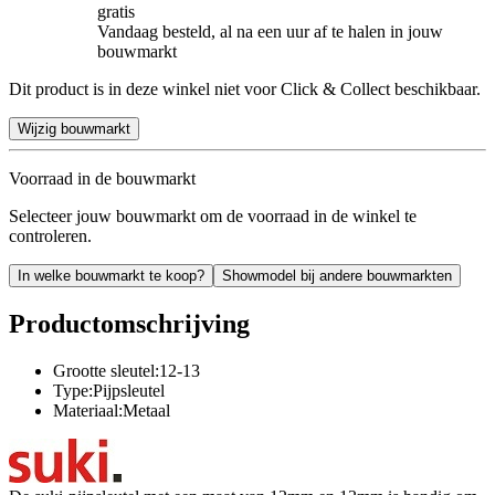
gratis
Vandaag besteld, al na een uur af te halen in jouw
bouwmarkt
Dit product is in deze winkel niet voor Click & Collect beschikbaar.
Wijzig bouwmarkt
Voorraad in de bouwmarkt
Selecteer jouw bouwmarkt om de voorraad in de winkel te
controleren.
In welke bouwmarkt te koop?
Showmodel bij andere bouwmarkten
Productomschrijving
Grootte sleutel:12-13
Type:Pijpsleutel
Materiaal:Metaal