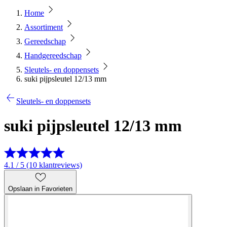
Home
Assortiment
Gereedschap
Handgereedschap
Sleutels- en doppensets
suki pijpsleutel 12/13 mm
Sleutels- en doppensets
suki pijpsleutel 12/13 mm
4.1 / 5 (10 klantreviews)
Opslaan in Favorieten