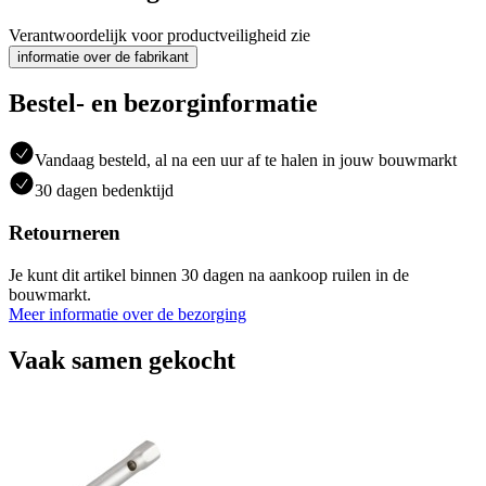
Verantwoordelijk voor productveiligheid zie
informatie over de fabrikant
Bestel- en bezorginformatie
Vandaag besteld, al na een uur af te halen in jouw bouwmarkt
30 dagen bedenktijd
Retourneren
Je kunt dit artikel binnen 30 dagen na aankoop ruilen in de
bouwmarkt.
Meer informatie over de bezorging
Vaak samen gekocht