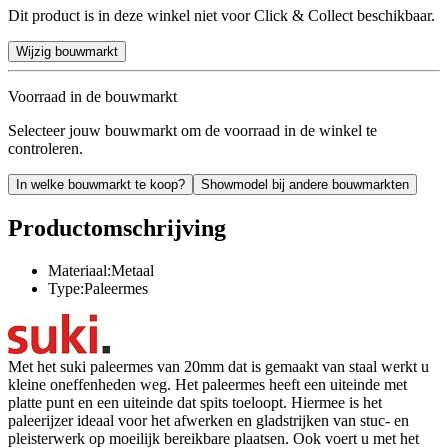
Dit product is in deze winkel niet voor Click & Collect beschikbaar.
Wijzig bouwmarkt
Voorraad in de bouwmarkt
Selecteer jouw bouwmarkt om de voorraad in de winkel te
controleren.
In welke bouwmarkt te koop?
Showmodel bij andere bouwmarkten
Productomschrijving
Materiaal:Metaal
Type:Paleermes
Met het suki paleermes van 20mm dat is gemaakt van staal werkt u
kleine oneffenheden weg. Het paleermes heeft een uiteinde met
platte punt en een uiteinde dat spits toeloopt. Hiermee is het
paleerijzer ideaal voor het afwerken en gladstrijken van stuc- en
pleisterwerk op moeilijk bereikbare plaatsen. Ook voert u met het