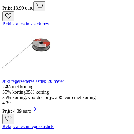
Prijs: 18.99 euro
Bekijk alles in spackmes
suki tegelzetterselastiek 20 meter
2.85
met korting
35% korting
35% korting
35% korting, voordeelprijs: 2.85 euro met korting
4
.
39
Prijs: 4.39 euro
Bekijk alles in tegelelastiek