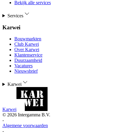
Bekijk alle services
Services
Karwei
Bouwmarkten
Club Karwei
Over Karwei
Klantenservice
Duurzaamheid
Vacatures
Nieuwsbrief
Karwei
Karwei
©
2026
Intergamma B.V.
-
Algemene voorwaarden
-