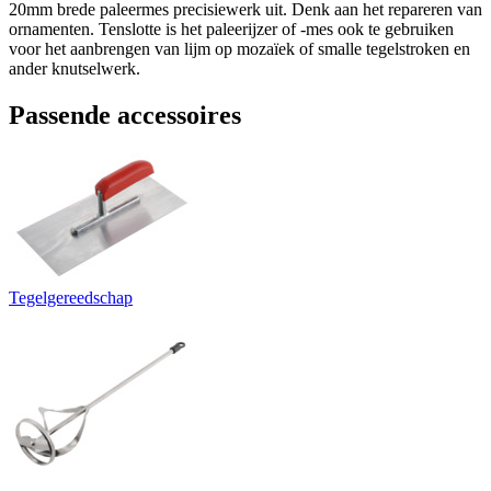
20mm brede paleermes precisiewerk uit. Denk aan het repareren van
ornamenten. Tenslotte is het paleerijzer of -mes ook te gebruiken
voor het aanbrengen van lijm op mozaïek of smalle tegelstroken en
ander knutselwerk.
Passende accessoires
Tegelgereedschap