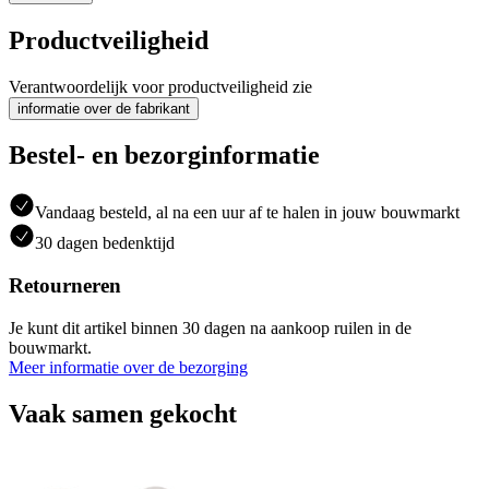
Productveiligheid
Verantwoordelijk voor productveiligheid zie
informatie over de fabrikant
Bestel- en bezorginformatie
Vandaag besteld, al na een uur af te halen in jouw bouwmarkt
30 dagen bedenktijd
Retourneren
Je kunt dit artikel binnen 30 dagen na aankoop ruilen in de
bouwmarkt.
Meer informatie over de bezorging
Vaak samen gekocht