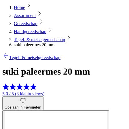
Home
Assortiment
Gereedschap
Handgereedschap
Tegel- & metselgereedschap
suki paleermes 20 mm
Tegel- & metselgereedschap
suki paleermes 20 mm
5.0 / 5 (3 klantreviews)
Opslaan in Favorieten