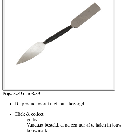
Prijs: 8.39 euro
8
.
39
Dit product wordt niet thuis bezorgd
Click & collect
gratis
Vandaag besteld, al na een uur af te halen in jouw
bouwmarkt