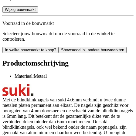
Wijzig bouwmarkt
Voorraad in de bouwmarkt
Selecteer jouw bouwmarkt om de voorraad in de winkel te
controleren.
In welke bouwmarkt te koop?
Showmodel bij andere bouwmarkten
Productomschrijving
Materiaal:Metaal
Met de blindklinknagels van suki 4x6mm verbindt u twee dunne
metalen platen permanent aan elkaar. De nagels zijn geschikt voor
boorgaten van 4mm doorsnee en de schacht van de blindklinknagels
is 6mm lang. Dit betekent dat de gezamenlijke dikte van de te
verbinden delen minder dan 6mm moet meten. De suki
blindklinknagels, ook wel bekend onder de naam popnagels, zijn
gemaakt van aluminium en daardoor weerbestendig. U brengt de