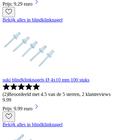
Prijs: 9.29 euro
Bekijk alles in blindklinknagel
suki blindklinknagels Ø 4x10 mm 100 stuks
(
2
)
Beoordeeld met 4.5 van de 5 sterren, 2 klantreviews
9
.
99
Prijs: 9.99 euro
Bekijk alles in blindklinknagel