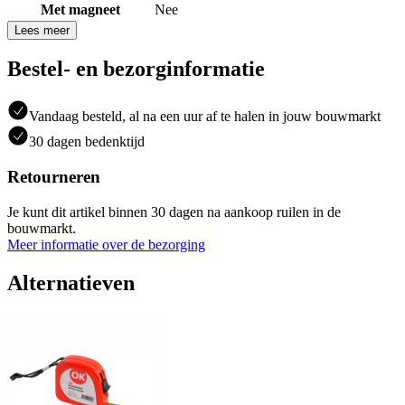
Met magneet
Nee
Lees meer
Bestel- en bezorginformatie
Vandaag besteld, al na een uur af te halen in jouw bouwmarkt
30 dagen bedenktijd
Retourneren
Je kunt dit artikel binnen 30 dagen na aankoop ruilen in de
bouwmarkt.
Meer informatie over de bezorging
Alternatieven