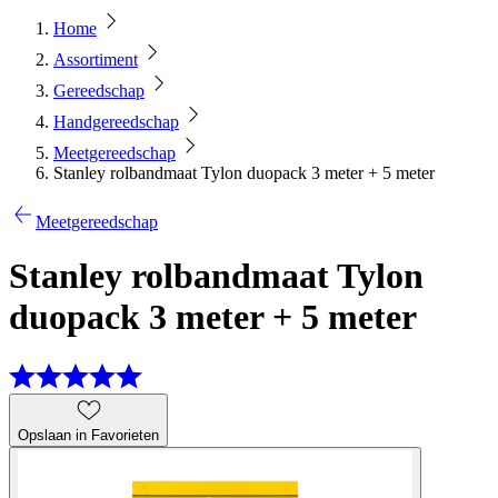
Home
Assortiment
Gereedschap
Handgereedschap
Meetgereedschap
Stanley rolbandmaat Tylon duopack 3 meter + 5 meter
Meetgereedschap
Stanley rolbandmaat Tylon
duopack 3 meter + 5 meter
Opslaan in Favorieten