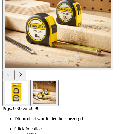
Prijs: 9.99 euro
9
.
99
Dit product wordt niet thuis bezorgd
Click & collect