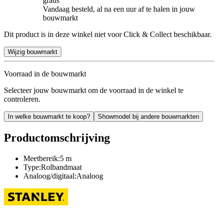
gratis
Vandaag besteld, al na een uur af te halen in jouw
bouwmarkt
Dit product is in deze winkel niet voor Click & Collect beschikbaar.
Wijzig bouwmarkt
Voorraad in de bouwmarkt
Selecteer jouw bouwmarkt om de voorraad in de winkel te
controleren.
In welke bouwmarkt te koop?
Showmodel bij andere bouwmarkten
Productomschrijving
Meetbereik:5 m
Type:Rolbandmaat
Analoog/digitaal:Analoog