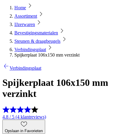
Home
Assortiment
IJzerwaren
Bevestigingsmaterialen
Steunen & draagbeugels
Verbindingsplaat
Spijkerplaat 106x150 mm verzinkt
Verbindingsplaat
Spijkerplaat 106x150 mm
verzinkt
4.8 / 5 (4 klantreviews)
Opslaan in Favorieten