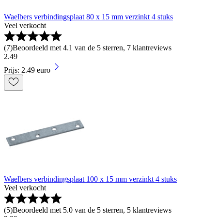
Waelbers verbindingsplaat 80 x 15 mm verzinkt 4 stuks
Veel verkocht
(
7
)
Beoordeeld met 4.1 van de 5 sterren, 7 klantreviews
2
.
49
Prijs: 2.49 euro
Waelbers verbindingsplaat 100 x 15 mm verzinkt 4 stuks
Veel verkocht
(
5
)
Beoordeeld met 5.0 van de 5 sterren, 5 klantreviews