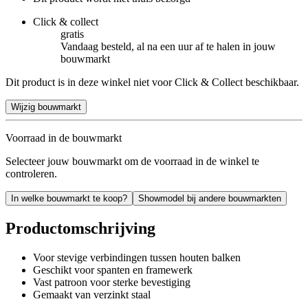
Click & collect
gratis
Vandaag besteld, al na een uur af te halen in jouw
bouwmarkt
Dit product is in deze winkel niet voor Click & Collect beschikbaar.
Wijzig bouwmarkt
Voorraad in de bouwmarkt
Selecteer jouw bouwmarkt om de voorraad in de winkel te
controleren.
In welke bouwmarkt te koop?
Showmodel bij andere bouwmarkten
Productomschrijving
Voor stevige verbindingen tussen houten balken
Geschikt voor spanten en framewerk
Vast patroon voor sterke bevestiging
Gemaakt van verzinkt staal