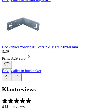
Hoekanker zonder Ril Verzinkt 150x150x60 mm
3
.
29
Prijs: 3.29 euro
Bekijk alles in hoekanker
Klantreviews
4 klantreviews