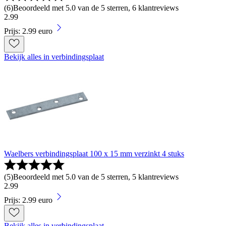
(
6
)
Beoordeeld met 5.0 van de 5 sterren, 6 klantreviews
2
.
99
Prijs: 2.99 euro
Bekijk alles in verbindingsplaat
Waelbers verbindingsplaat 100 x 15 mm verzinkt 4 stuks
(
5
)
Beoordeeld met 5.0 van de 5 sterren, 5 klantreviews
2
.
99
Prijs: 2.99 euro
Bekijk alles in verbindingsplaat