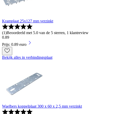
Kramplaat 25x127 mm verzinkt
(
1
)
Beoordeeld met 5.0 van de 5 sterren, 1 klantreview
0
.
89
Prijs: 0.89 euro
Bekijk alles in verbindingsplaat
Waelbers koppelplaat 300 x 60 x 2,5 mm verzinkt