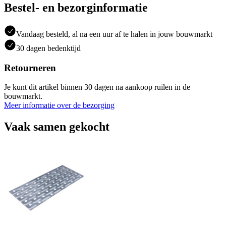
Bestel- en bezorginformatie
Vandaag besteld, al na een uur af te halen in jouw bouwmarkt
30 dagen bedenktijd
Retourneren
Je kunt dit artikel binnen 30 dagen na aankoop ruilen in de
bouwmarkt.
Meer informatie over de bezorging
Vaak samen gekocht