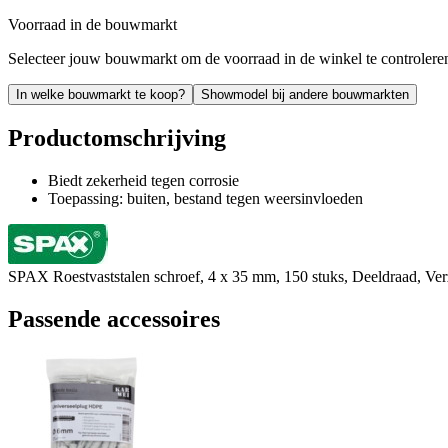
Voorraad in de bouwmarkt
Selecteer jouw bouwmarkt om de voorraad in de winkel te controlere
In welke bouwmarkt te koop?
Showmodel bij andere bouwmarkten
Productomschrijving
Biedt zekerheid tegen corrosie
Toepassing: buiten, bestand tegen weersinvloeden
SPAX Roestvaststalen schroef, 4 x 35 mm, 150 stuks, Deeldraad, V
Passende accessoires