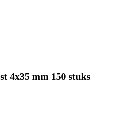
ast 4x35 mm 150 stuks