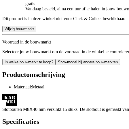
gratis
Vandaag besteld, al na een uur af te halen in jouw bouw
Dit product is in deze winkel niet voor Click & Collect beschikbaar.
Wijzig bouwmarkt
Voorraad in de bouwmarkt
Selecteer jouw bouwmarkt om de voorraad in de winkel te controlere
In welke bouwmarkt te koop?
Showmodel bij andere bouwmarkten
Productomschrijving
Materiaal:Metaal
Slotbouten M8X40 mm verzinkt 15 stuks. De slotbout is gemaakt van v
Specificaties