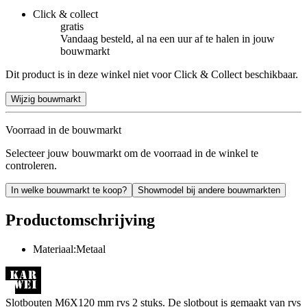
Click & collect
gratis
Vandaag besteld, al na een uur af te halen in jouw
bouwmarkt
Dit product is in deze winkel niet voor Click & Collect beschikbaar.
Wijzig bouwmarkt
Voorraad in de bouwmarkt
Selecteer jouw bouwmarkt om de voorraad in de winkel te
controleren.
In welke bouwmarkt te koop?
Showmodel bij andere bouwmarkten
Productomschrijving
Materiaal:Metaal
Slotbouten M6X120 mm rvs 2 stuks. De slotbout is gemaakt van rvs