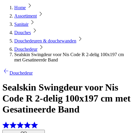
Home
Assortiment
Sanitair
Douches
Douchedeuren & douchewanden
Douchedeur
Sealskin Swingdeur voor Nis Code R 2-delig 100x197 cm
met Gesatineerde Band
Douchedeur
Sealskin Swingdeur voor Nis
Code R 2-delig 100x197 cm met
Gesatineerde Band