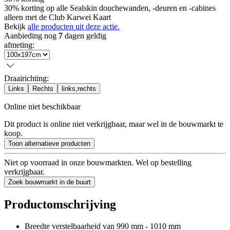
30% korting op alle Sealskin douchewanden, -deuren en -cabines
alleen met de Club Karwei Kaart
Bekijk
alle producten uit deze actie.
Aanbieding nog
7
dagen geldig
afmeting
:
Draairichting
:
Links
Rechts
links,rechts
Online niet beschikbaar
Dit product is online niet verkrijgbaar, maar wel in de bouwmarkt te
koop.
Toon alternatieve producten
Niet op voorraad in onze bouwmarkten. Wel op bestelling
verkrijgbaar.
Zoek bouwmarkt in de buurt
Productomschrijving
Breedte verstelbaarheid van 990 mm - 1010 mm