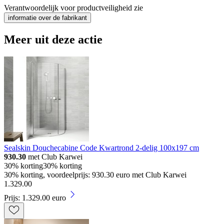
Verantwoordelijk voor productveiligheid zie
informatie over de fabrikant
Meer uit deze actie
Sealskin Douchecabine Code Kwartrond 2-delig 100x197 cm
930.30
met Club Karwei
30% korting
30% korting
30% korting, voordeelprijs: 930.30 euro met Club Karwei
1
.
329
.
00
Prijs: 1.329.00 euro