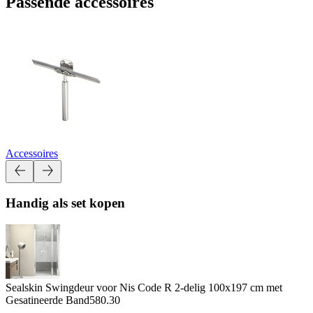
Passende accessoires
Accessoires
Handig als set kopen
Sealskin Swingdeur voor Nis Code R 2-delig 100x197 cm met
Gesatineerde Band
580.30