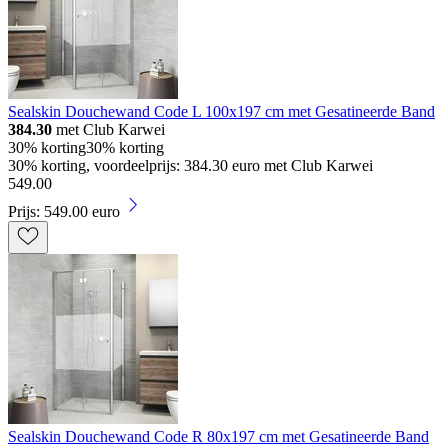
Sealskin Douchewand Code L 100x197 cm met Gesatineerde Band
384.30
met Club Karwei
30% korting
30% korting
30% korting, voordeelprijs: 384.30 euro met Club Karwei
549
.
00
Prijs: 549.00 euro
Sealskin Douchewand Code R 80x197 cm met Gesatineerde Band