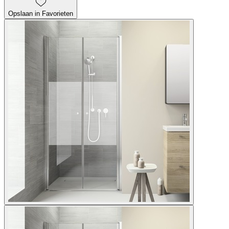
Opslaan in Favorieten