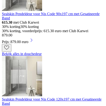
Sealskin Pendeldeur voor Nis Code 90x197 cm met Gesatineerde
Band
615.30
met Club Karwei
30% korting
30% korting
30% korting, voordeelprijs: 615.30 euro met Club Karwei
879
.
00
Prijs: 879.00 euro
Bekijk alles in douchedeur
Sealskin Pendeldeur voor Nis Code 120x197 cm met Gesatineerde
Band