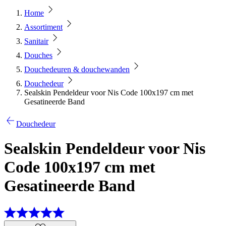
Home
Assortiment
Sanitair
Douches
Douchedeuren & douchewanden
Douchedeur
Sealskin Pendeldeur voor Nis Code 100x197 cm met
Gesatineerde Band
Douchedeur
Sealskin Pendeldeur voor Nis
Code 100x197 cm met
Gesatineerde Band