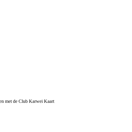
een met de Club Karwei Kaart