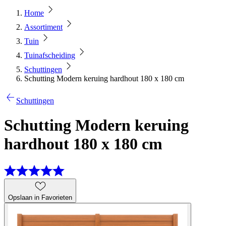
Home
Assortiment
Tuin
Tuinafscheiding
Schuttingen
Schutting Modern keruing hardhout 180 x 180 cm
Schuttingen
Schutting Modern keruing
hardhout 180 x 180 cm
Opslaan in Favorieten