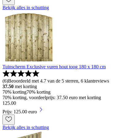
Bekijk alles in schutting
Tuinscherm Exclusive vuren hout toog 180 x 180 cm
(
6
)
Beoordeeld met 4.7 van de 5 sterren, 6 klantreviews
37.50
met korting
70% korting
70% korting
70% korting, voordeelprijs: 37.50 euro met korting
125
.
00
Prijs: 125.00 euro
Bekijk alles in schutting