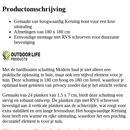
Productomschrijving
Gemaakt van hoogwaardig Keruing hout voor een luxe
uitstraling
Afmetingen van 180 x 180 cm
Eenvoudige montage met RVS schroeven voor duurzame
bevestiging
Met de hardhouten schutting Modern haal je niet alleen een
praktische oplossing in huis, maar ook een stijlvol element voor je
tuin. Deze schutting is 180 cm hoog en 180 cm breed, waardoor je
optimaal kunt genieten van privacy zonder dat je het uitzicht verliest.
Gemaakt van 24 planken van 1,5 x 7 cm, biedt deze schutting een
stevig en robuust ontwerp. De planken zijn met RVS schroeven
bevestigd aan 4 verticale planken aan de achterzijde, wat zorgt voor
extra stabiliteit en een lange levensduur. Het hoogwaardige Keruing
hout heeft een warme en rijke uitstraling, waardoor het een prachtig
decoratief element is voor je tuin.