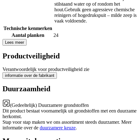
stilstaand water op of rondom het
hout.Gebruik geen agressieve chemische
reinigers of hogedrukspuit – milde zeep is
vaak voldoende.
Technische kenmerken
Aantal planken
24
Lees meer
Productveiligheid
Verantwoordelijk voor productveiligheid zie
informatie over de fabrikant
Duurzaamheid
(Gedeeltelijk) Duurzamere grondstoffen
Dit product bestaat voornamelijk uit grondstoffen met een duurzame
herkomst.
Stap voor stap maken we ons assortiment steeds duurzamer. Meer
informatie over de
duurzamere keuze
.