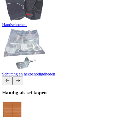
Handschoenen
Schutting en hekbenodigdheden
Handig als set kopen