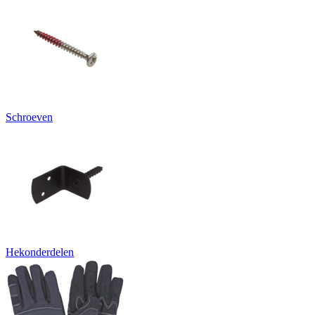
Schroeven
Hekonderdelen