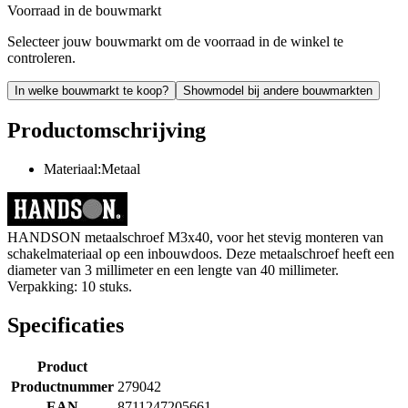
Voorraad in de bouwmarkt
Selecteer jouw bouwmarkt om de voorraad in de winkel te
controleren.
In welke bouwmarkt te koop?
Showmodel bij andere bouwmarkten
Productomschrijving
Materiaal:Metaal
HANDSON metaalschroef M3x40, voor het stevig monteren van
schakelmateriaal op een inbouwdoos. Deze metaalschroef heeft een
diameter van 3 millimeter en een lengte van 40 millimeter.
Verpakking: 10 stuks.
Specificaties
Product
Productnummer
279042
EAN
8711247205661