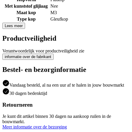
Met kunststof glijlaag
Nee
Maat kop
M3
Type kop
Gleufkop
Lees meer
Productveiligheid
Verantwoordelijk voor productveiligheid zie
informatie over de fabrikant
Bestel- en bezorginformatie
Vandaag besteld, al na een uur af te halen in jouw bouwmarkt
30 dagen bedenktijd
Retourneren
Je kunt dit artikel binnen 30 dagen na aankoop ruilen in de
bouwmarkt.
Meer informatie over de bezorging