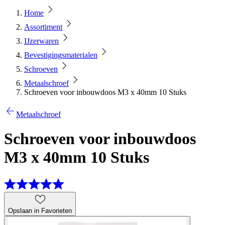
Home
Assortiment
IJzerwaren
Bevestigingsmaterialen
Schroeven
Metaalschroef
Schroeven voor inbouwdoos M3 x 40mm 10 Stuks
Metaalschroef
Schroeven voor inbouwdoos
M3 x 40mm 10 Stuks
Opslaan in Favorieten