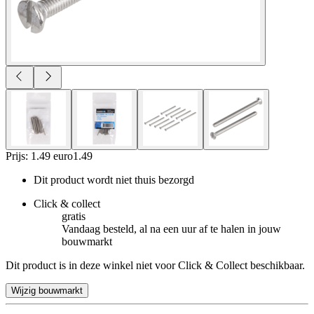
Prijs: 1.49 euro
1
.
49
Dit product wordt niet thuis bezorgd
Click & collect
gratis
Vandaag besteld, al na een uur af te halen in jouw
bouwmarkt
Dit product is in deze winkel niet voor Click & Collect beschikbaar.
Wijzig bouwmarkt