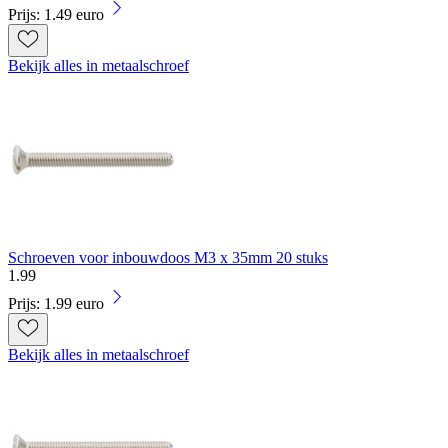
Prijs: 1.49 euro
Bekijk alles in metaalschroef
Schroeven voor inbouwdoos M3 x 35mm 20 stuks
1
.
99
Prijs: 1.99 euro
Bekijk alles in metaalschroef