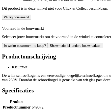
Dit product is in deze winkel niet voor Click & Collect beschikbaar.
Wijzig bouwmarkt
Voorraad in de bouwmarkt
Selecteer jouw bouwmarkt om de voorraad in de winkel te controlere
In welke bouwmarkt te koop?
Showmodel bij andere bouwmarkten
Productomschrijving
Kleur:Wit
De witte schroefkogel is een eenvoudige, degelijke schroefkogel die 
van 230V. Doordat de schroefkogel is gemaakt van wit glas past deze b
Specificaties
Product
Productnummer
649372