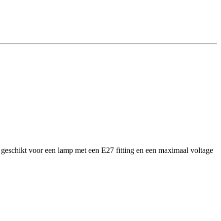
s geschikt voor een lamp met een E27 fitting en een maximaal voltage