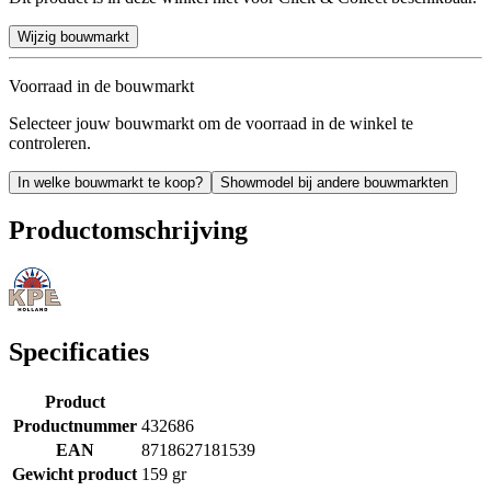
Wijzig bouwmarkt
Voorraad in de bouwmarkt
Selecteer jouw bouwmarkt om de voorraad in de winkel te
controleren.
In welke bouwmarkt te koop?
Showmodel bij andere bouwmarkten
Productomschrijving
Specificaties
Product
Productnummer
432686
EAN
8718627181539
Gewicht product
159 gr