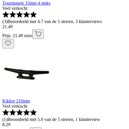
Tourniquets 33mm 4 stuks
Veel verkocht
(
3
)
Beoordeeld met 4.7 van de 5 sterren, 3 klantreviews
21
.
49
Prijs: 21.49 euro
Kikker 210mm
Veel verkocht
(
1
)
Beoordeeld met 5.0 van de 5 sterren, 1 klantreview
8
.
29