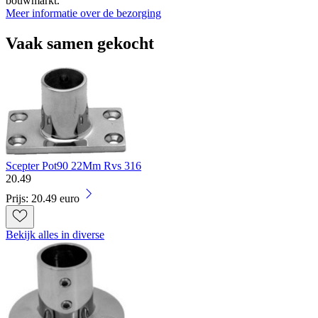
bouwmarkt.
Meer informatie over de bezorging
Vaak samen gekocht
Scepter Pot90 22Mm Rvs 316
20
.
49
Prijs: 20.49 euro
Bekijk alles in diverse