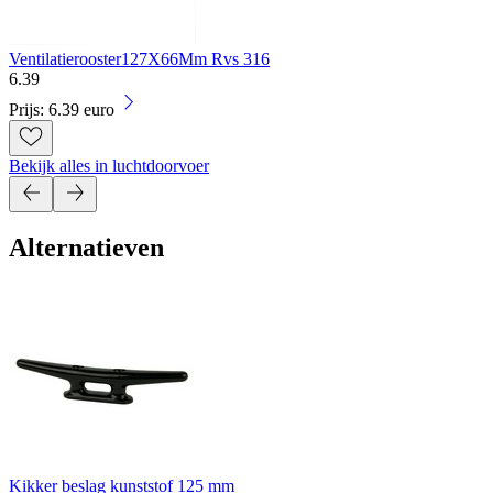
Ventilatierooster127X66Mm Rvs 316
6
.
39
Prijs: 6.39 euro
Bekijk alles in luchtdoorvoer
Alternatieven
Kikker beslag kunststof 125 mm